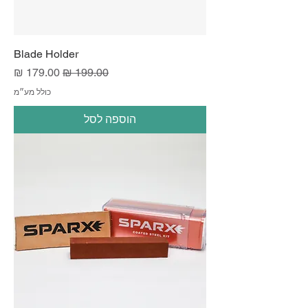
Blade Holder
מחיר רגיל
מחיר מבצע
כולל מע״מ
הוספה לסל