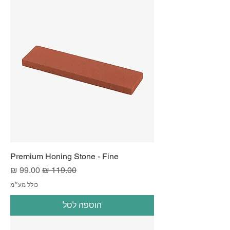
Premium Honing Stone - Fine
מחיר רגיל
מחיר מבצע
כולל מע״מ
הוספה לסל