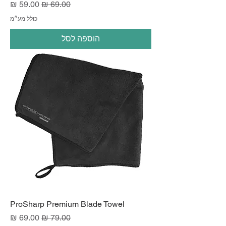
מחיר רגיל
מחיר מבצע
כולל מע״מ
הוספה לסל
ProSharp Premium Blade Towel
מחיר רגיל
מחיר מבצע