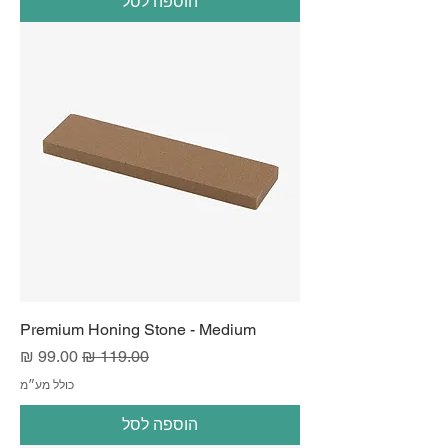
הוספה לסל
Premium Honing Stone - Medium
מחיר רגיל
מחיר מבצע
כולל מע״מ
הוספה לסל