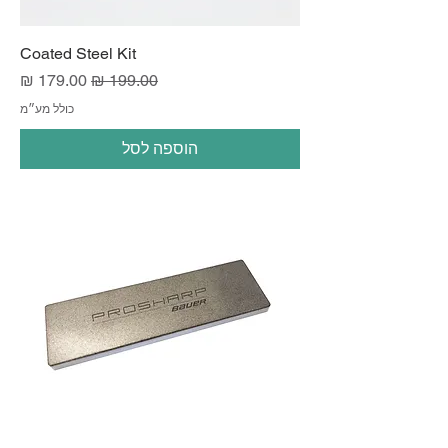
Coated Steel Kit
מחיר רגיל
מחיר מבצע
כולל מע״מ
הוספה לסל