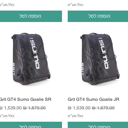
כולל מע״מ
כולל מע״מ
הוספה לסל
הוספה לסל
Grit GT4 Sumo Goalie SR
Grit GT4 Sumo Goalie JR
מחיר רגיל
מחיר מבצע
מחיר רגיל
מחיר מבצע
כולל מע״מ
כולל מע״מ
הוספה לסל
הוספה לסל