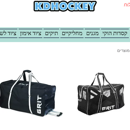
משלוח
קסדות הוקי
מגנים
מחליקיים
תיקים
ציוד אימון
ציוד לש