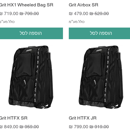
Grit HX1 Wheeled Bag SR
Grit Airbox SR
מחיר רגיל
מחיר מבצע
מחיר רגיל
מחיר מבצ
כולל מע״מ
כולל מע״מ
הוספה לסל
הוספה לסל
Grit HTFX SR
Grit HTFX JR
מחיר רגיל
מחיר מבצע
מחיר רגיל
מחיר מבצ