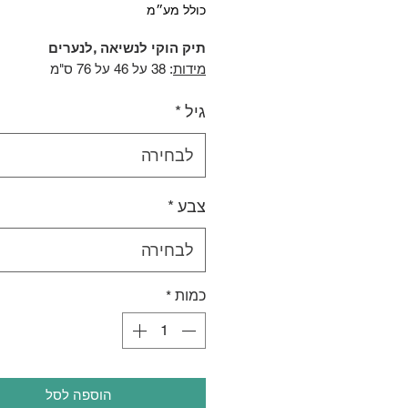
כולל מע״מ
תיק הוקי לנשיאה ,לנערים
מידות
: 38 על 46 על 76 ס"מ
גיל
*
לבחירה
צבע
*
לבחירה
כמות
*
הוספה לסל