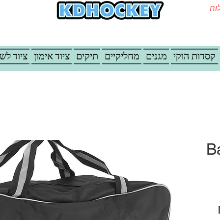
משלוח
קסדות הוקי
מגנים
מחליקיים
תיקים
ציוד אימון
ציוד לש
B
מחיר מבצע