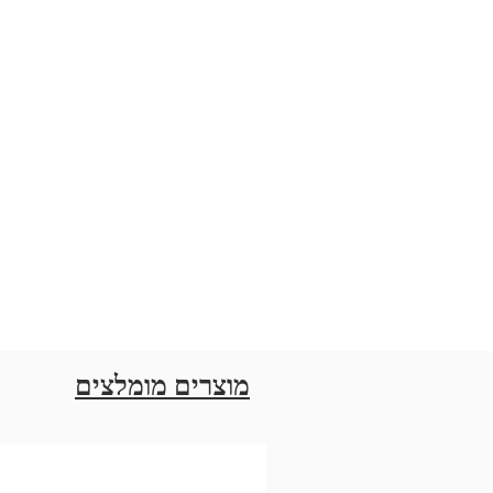
מוצרים מומלצים