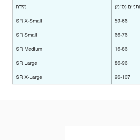
תניים (ס"מ)
מידה
SR X-Small
59-66
SR Small
66-76
SR Medium
16-86
SR Large
86-96
SR X-Large
96-107