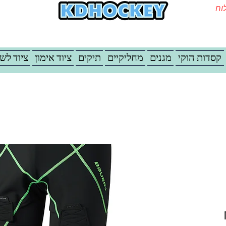
משלוח
קסדות הוקי
מגנים
מחליקיים
תיקים
ציוד אימון
ציוד לש
מחיר מבצע