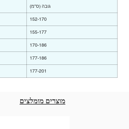
גובה (ס"מ)
152-170
155-177
170-186
177-186
177-201
מוצרים מומלצים