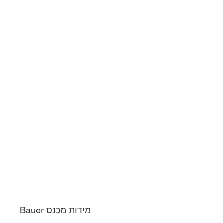
מידות מכנס Bauer