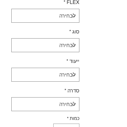
*
FLEX
סוג
*
ייעוד
*
סדרה
*
כמות
*