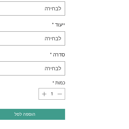
לבחירה
ייעוד
*
לבחירה
סדרה
*
לבחירה
כמות
*
הוספה לסל