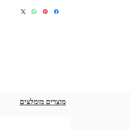
מוצרים מומלצים