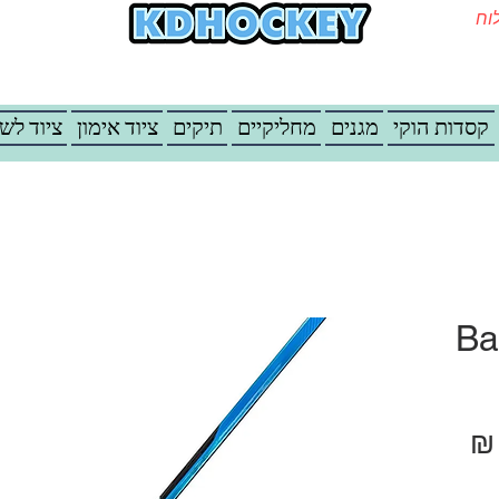
משלוח
קסדות הוקי
מגנים
מחליקיים
תיקים
ציוד אימון
ציוד לש
Ba
ל
מחיר מבצע