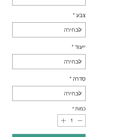
צבע
*
ייעוד
*
סדרה
*
כמות
*