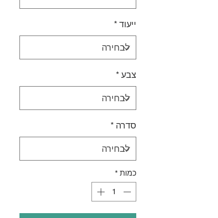
ייעוד
*
צבע
*
סדרה
*
כמות
*