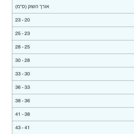
אורך השוק (ס"מ)
20 - 23
23 - 25
25 - 28
28 - 30
30 - 33
33 - 36
36 - 38
38 - 41
41 - 43