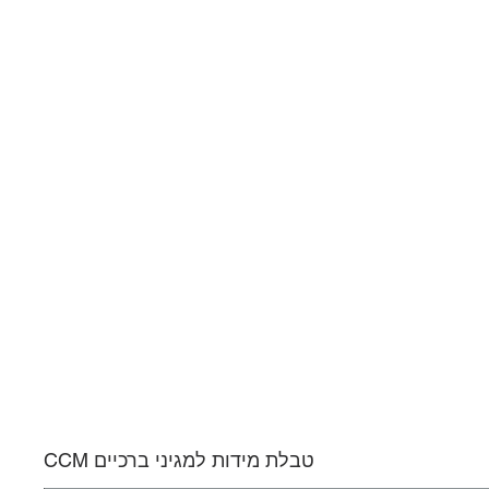
טבלת מידות למגיני ברכיים CCM