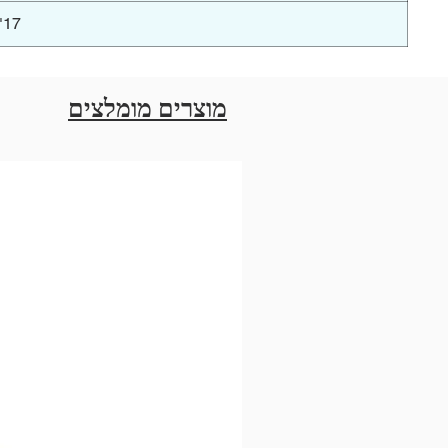
17"
מוצרים מומלצים