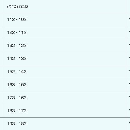
גובה (ס"מ)
102 - 112
112 - 122
122 - 132
132 - 142
142 - 152
152 - 163
163 - 173
173 - 183
183 - 193