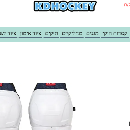
משלוח
קסדות הוקי
מגנים
מחליקיים
תיקים
ציוד אימון
ציוד לש
מחיר מבצע