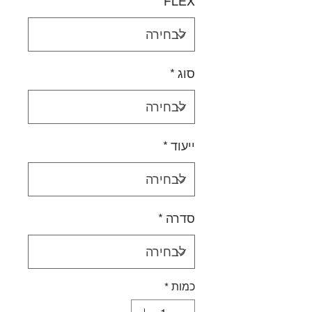
*
FLEX
סוג
*
ייעוד
*
סדרה
*
כמות
*