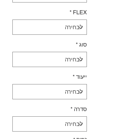
*
FLEX
סוג
*
ייעוד
*
סדרה
*