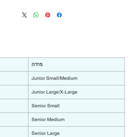
מידה
Junior Small/Medium
Junior Large/X-Large
Senior Small
Senior Medium
Senior Large