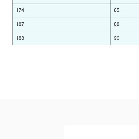
174
85
187
88
188
90