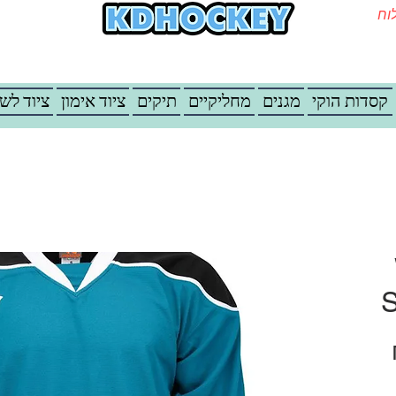
משלוח
קסדות הוקי
מגנים
מחליקיים
תיקים
ציוד אימון
ציוד לש
S
מחיר מבצע