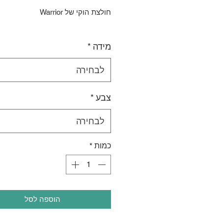
חולצת הוקי של Warrior
מידה
*
לבחירה
צבע
*
לבחירה
כמות
*
הוספה לסל