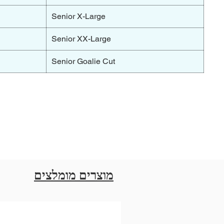
Senior X-Large
Senior XX-Large
Senior Goalie Cut
מוצרים מומלצים