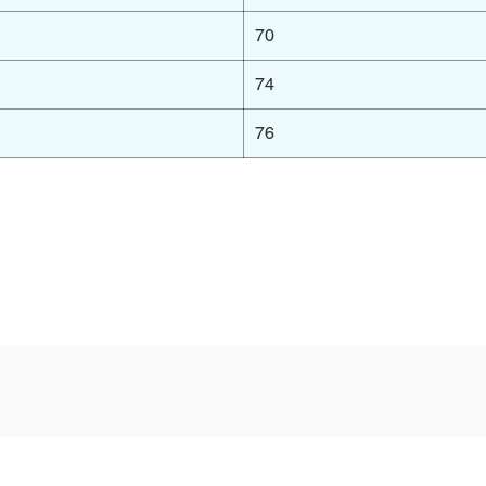
70
74
76