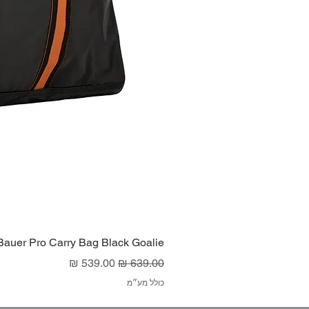
Bauer Pro Carry Bag Black Goalie
מחיר רגיל
מחיר מבצע
כולל מע״מ