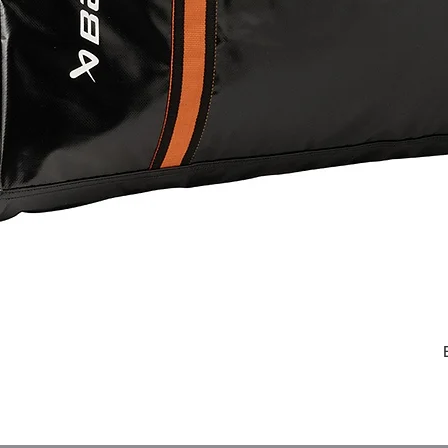
תצוגה מהירה