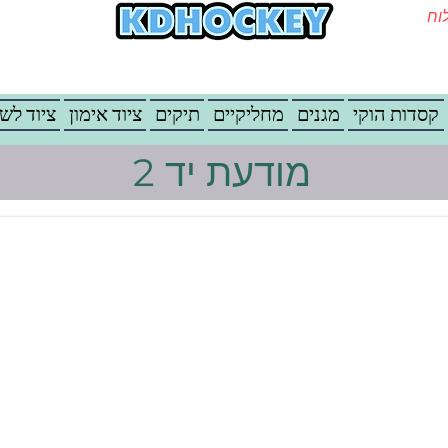
משלוח
קסדות הוקי
מגנים
מחליקיים
תיקים
ציוד אימון
ציוד לש
מודעת יד 2