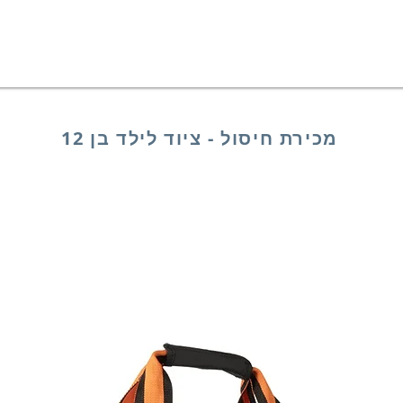
מכירת חיסול - ציוד לילד בן 12