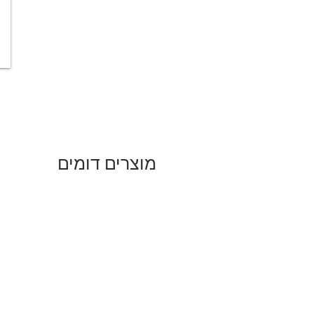
מוצרים דומים