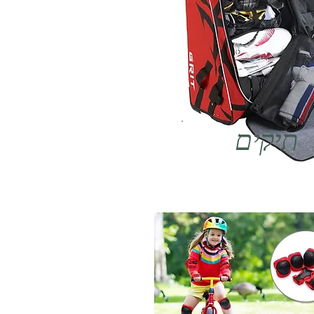
תיקים