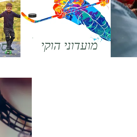
מועדוני הוקי
ספ