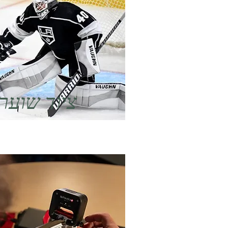
ציוד שוער