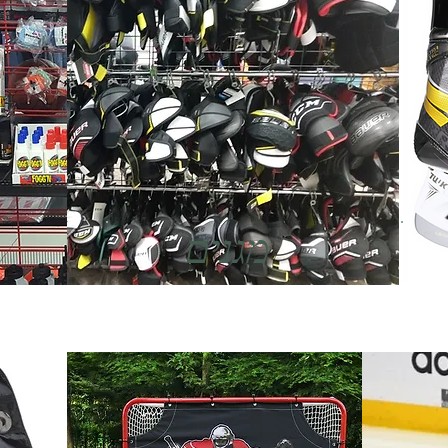
מגנים