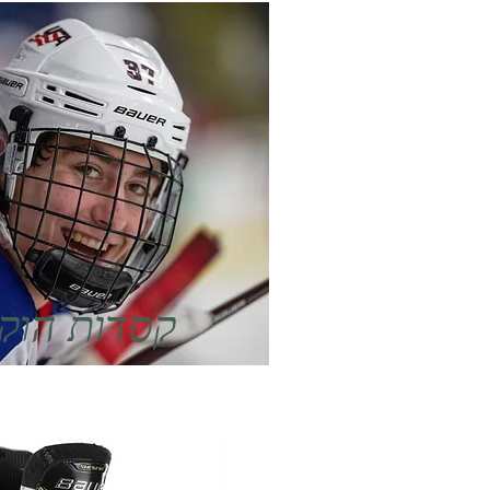
קסדות הוקי