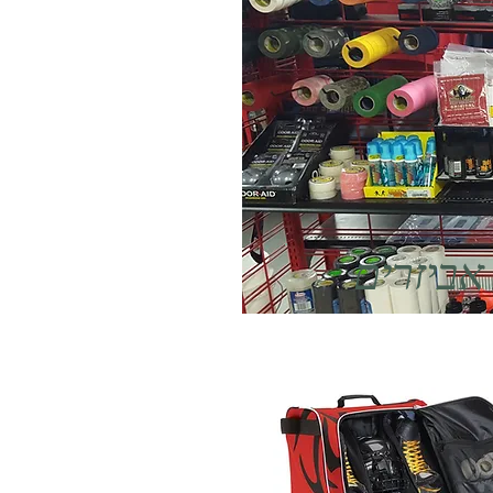
אביזרים