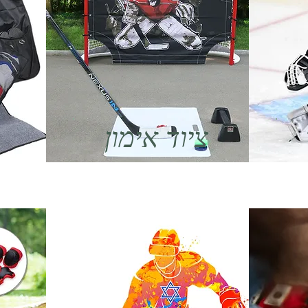
ציוד אימון