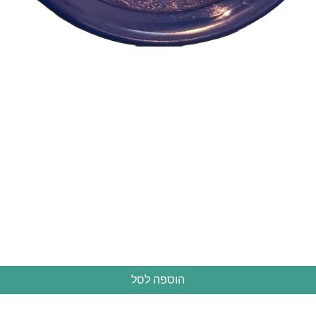
תצוגה מהירה
הוספה לסל