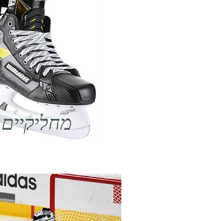
מחליקיים