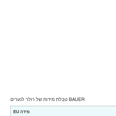
BAUER טבלת מידות של רולר לנערים
מידה EU