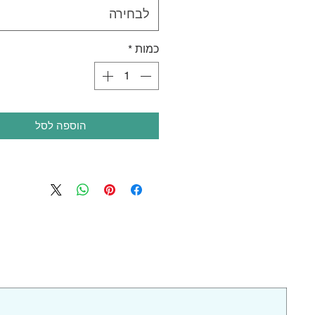
לבחירה
כמות
*
הוספה לסל