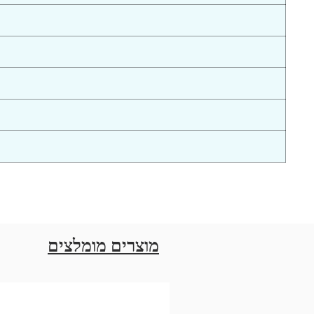
מוצרים מומלצים