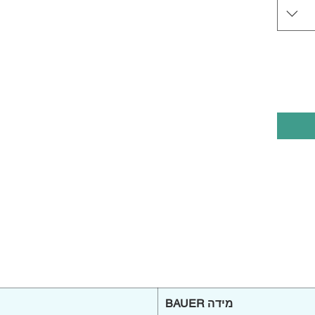
מידה BAUER