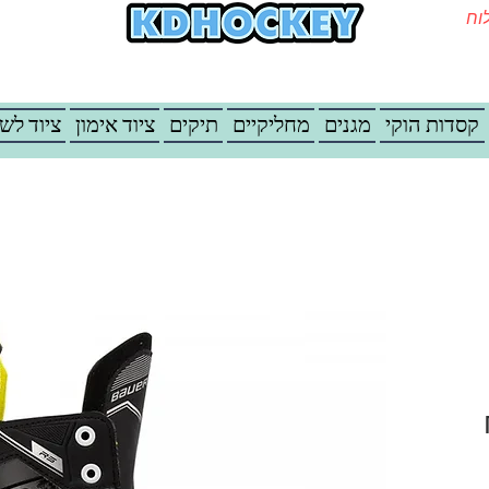
משלוח
קסדות הוקי
מגנים
מחליקיים
תיקים
ציוד אימון
ציוד לש
מחיר מבצע