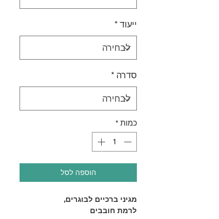
ייעוד
*
סדרה
*
כמות
*
הוספה לסל
מגיני ברכיים לבוגרים,
לרמת חובבים