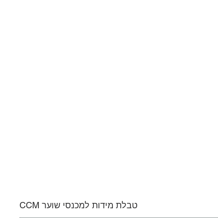
טבלת מידות למכנסי שוער CCM