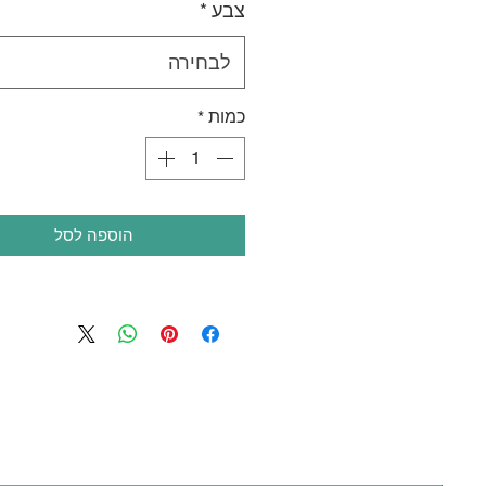
צבע
*
לבחירה
כמות
*
הוספה לסל