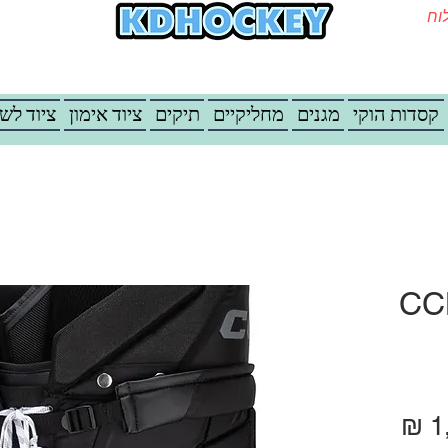
משלוח
קסדות הוקי
מגנים
מחליקיים
תיקים
ציוד אימון
ציוד לש
CC
ל
מחיר מבצע