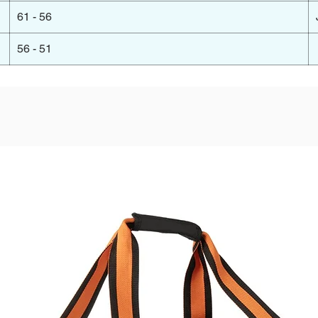
56 - 61
51 - 56