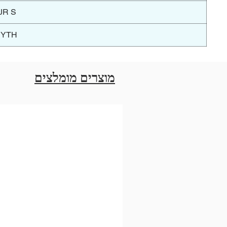
JR S
YTH
מוצרים מומלצים