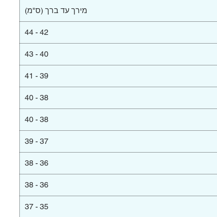
מירך עד ברך (ס"מ)
42 - 44
40 - 43
39 - 41
38 - 40
38 - 40
37 - 39
36 - 38
36 - 38
35 - 37