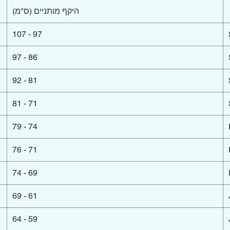
היקף מותניים (ס"מ)
97 - 107
86 - 97
81 - 92
71 - 81
74 - 79
71 - 76
69 - 74
61 - 69
59 - 64