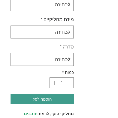
מידת מחליקיים
*
סדרה
*
כמות
*
הוספה לסל
מחליקי הוקי, לרמת
חובבים