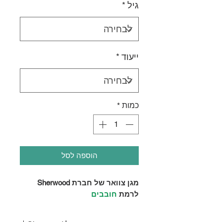
גיל
*
ייעוד
*
כמות
*
הוספה לסל
מגן צוואר של חברת Sherwood
לרמת
חובבים